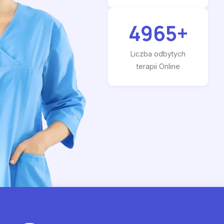
4965
+
Liczba odbytych
terapii Online