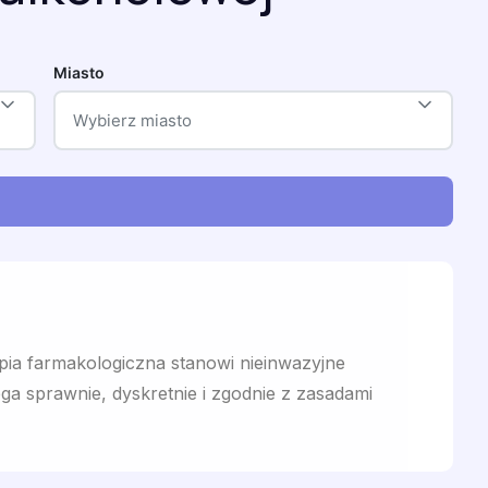
Miasto
Wybierz miasto
pia farmakologiczna stanowi nieinwazyjne
ga sprawnie, dyskretnie i zgodnie z zasadami