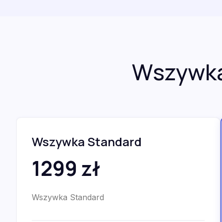
Wszywka
Wszywka Standard
1299 zł
Wszywka Standard