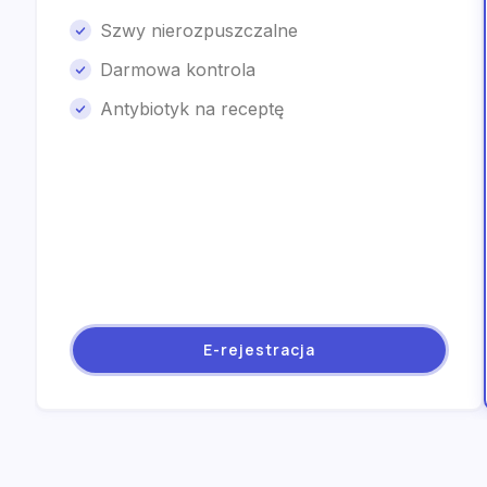
Szwy nierozpuszczalne
Darmowa kontrola
Antybiotyk na receptę
E-rejestracja